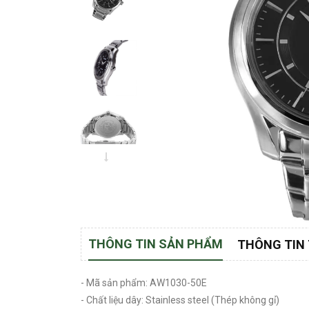
THÔNG TIN SẢN PHẨM
THÔNG TIN
- Mã sản phẩm: AW1030-50E
- Chất liệu dây: Stainless steel (Thép không gỉ)