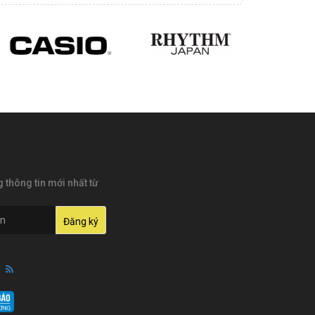
thông tin mới nhất từ