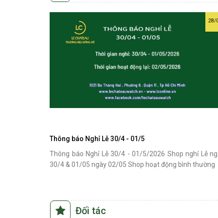
28/
Thông báo Nghỉ Lễ 30/4 - 01/5
Thông báo Nghỉ Lễ 30/4 - 01/5/2026 Shop nghỉ Lễ n
30/4 & 01/05 ngày 02/05 Shop hoạt động bình thườn
Đối tác