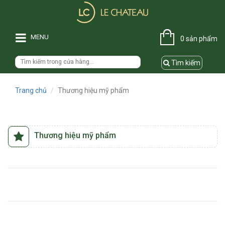
MENU
0 sản phẩm
Tìm kiếm
Trang chủ
Thương hiệu mỹ phẩm
Thương hiệu mỹ phẩm