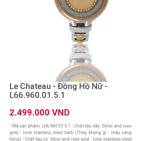
Le Chateau - Đồng Hồ Nữ -
L66.960.01.5.1
2.499.000 VND
- Mã sản phẩm: L66.960.01.5.1 - Chất liệu dây: Silver and rose
gold - tone stainless steel bark (Thép không gỉ - màu vàng
hồng) - Chất liệu vỏ: Silver and rose gold - tone stainless steel