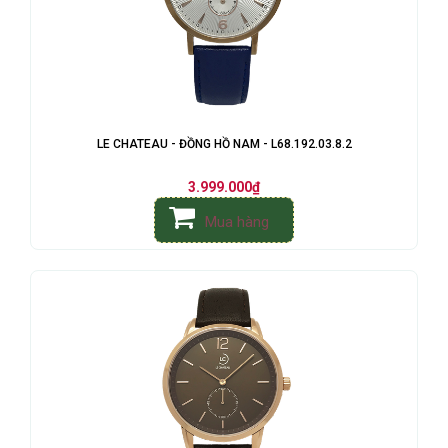
LE CHATEAU - ĐỒNG HỒ NAM - L68.192.03.8.2
3.999.000₫
Mua hàng