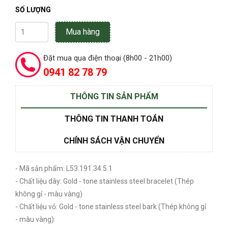
SỐ LƯỢNG
Mua hàng
Đặt mua qua điện thoại (8h00 - 21h00)
0941 82 78 79
THÔNG TIN SẢN PHẨM
THÔNG TIN THANH TOÁN
CHÍNH SÁCH VẬN CHUYỂN
- Mã sản phẩm: L53.191.34.5.1
- Chất liệu dây: Gold - tone stainless steel bracelet (Thép
không gỉ - màu vàng)
- Chất liệu vỏ: Gold - tone stainless steel bark (Thép không gỉ
- màu vàng)