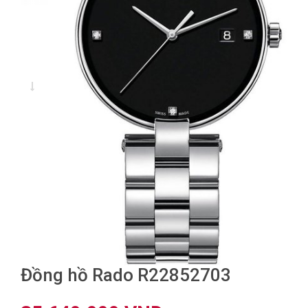
Đồng hồ Rado R22852703