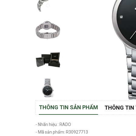
THÔNG TIN SẢN PHẨM
THÔNG TIN
- Nhãn hiệu : RADO
- Mã sản phẩm: R30927713