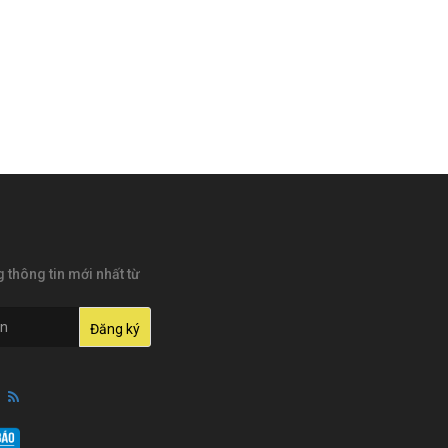
thông tin mới nhất từ