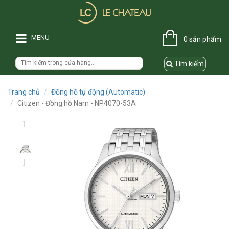
MENU
0 sản phẩm
Tìm kiếm
Trang chủ
Đồng hồ tự động (Automatic)
Citizen - Đồng hồ Nam - NP4070-53A