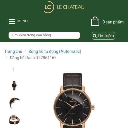
MENU
0 sản phẩm
Tìm kiếm
Trang chủ
Đồng hồ tự động (Automatic)
Đồng hồ Rado R22861165