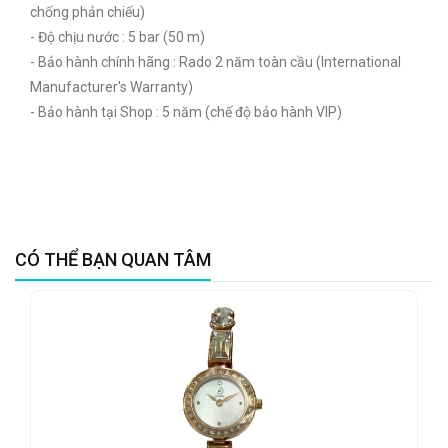
chống phản chiếu)
- Độ chịu nước : 5 bar (50 m)
- Bảo hành chính hãng : Rado 2 năm toàn cầu (International
Manufacturer's Warranty)
- Bảo hành tại Shop : 5 năm (chế độ bảo hành VIP)
CÓ THỂ BẠN QUAN TÂM